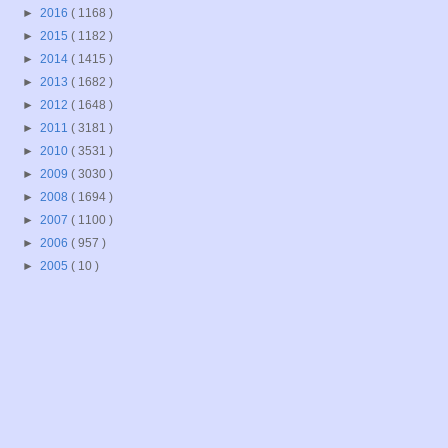
►
2016
( 1168 )
►
2015
( 1182 )
►
2014
( 1415 )
►
2013
( 1682 )
►
2012
( 1648 )
►
2011
( 3181 )
►
2010
( 3531 )
►
2009
( 3030 )
►
2008
( 1694 )
►
2007
( 1100 )
►
2006
( 957 )
►
2005
( 10 )