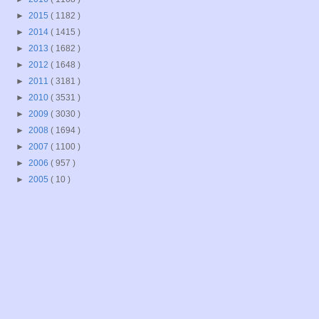
►
2015
( 1182 )
►
2014
( 1415 )
►
2013
( 1682 )
►
2012
( 1648 )
►
2011
( 3181 )
►
2010
( 3531 )
►
2009
( 3030 )
►
2008
( 1694 )
►
2007
( 1100 )
►
2006
( 957 )
►
2005
( 10 )