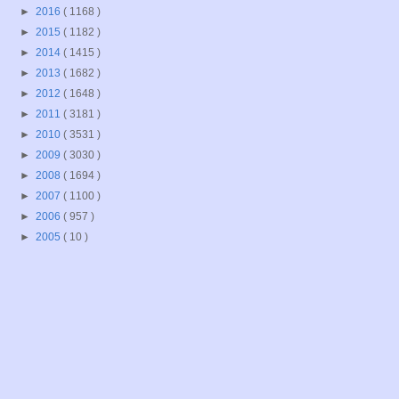
►
2016
( 1168 )
►
2015
( 1182 )
►
2014
( 1415 )
►
2013
( 1682 )
►
2012
( 1648 )
►
2011
( 3181 )
►
2010
( 3531 )
►
2009
( 3030 )
►
2008
( 1694 )
►
2007
( 1100 )
►
2006
( 957 )
►
2005
( 10 )