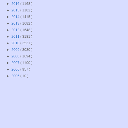
►
2016
( 1168 )
►
2015
( 1182 )
►
2014
( 1415 )
►
2013
( 1682 )
►
2012
( 1648 )
►
2011
( 3181 )
►
2010
( 3531 )
►
2009
( 3030 )
►
2008
( 1694 )
►
2007
( 1100 )
►
2006
( 957 )
►
2005
( 10 )