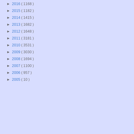
►
2016
( 1168 )
►
2015
( 1182 )
►
2014
( 1415 )
►
2013
( 1682 )
►
2012
( 1648 )
►
2011
( 3181 )
►
2010
( 3531 )
►
2009
( 3030 )
►
2008
( 1694 )
►
2007
( 1100 )
►
2006
( 957 )
►
2005
( 10 )