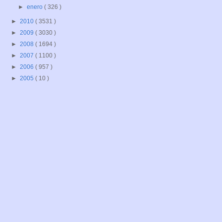
►
enero
( 326 )
►
2010
( 3531 )
►
2009
( 3030 )
►
2008
( 1694 )
►
2007
( 1100 )
►
2006
( 957 )
►
2005
( 10 )