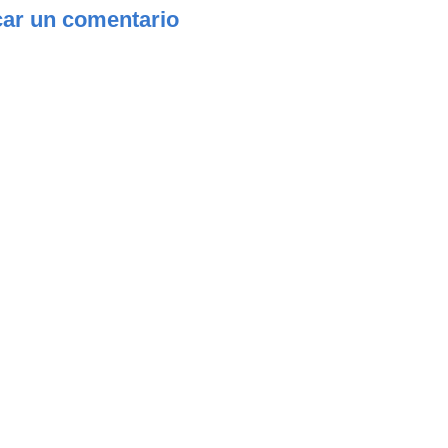
car un comentario