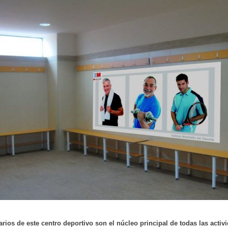
arios de este centro deportivo son el núcleo principal de todas las activ