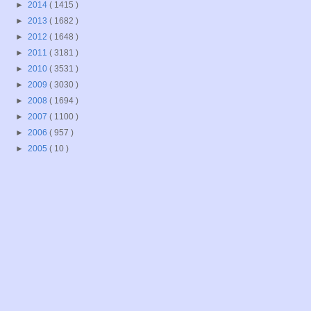
►
2014
( 1415 )
►
2013
( 1682 )
►
2012
( 1648 )
►
2011
( 3181 )
►
2010
( 3531 )
►
2009
( 3030 )
►
2008
( 1694 )
►
2007
( 1100 )
►
2006
( 957 )
►
2005
( 10 )