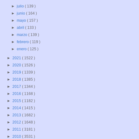
►
julio
( 139 )
►
junio
( 164 )
►
mayo
( 157 )
►
abril
( 133 )
►
marzo
( 139 )
►
febrero
( 119 )
►
enero
( 125 )
►
2021
( 1522 )
►
2020
( 1526 )
►
2019
( 1339 )
►
2018
( 1385 )
►
2017
( 1344 )
►
2016
( 1168 )
►
2015
( 1182 )
►
2014
( 1415 )
►
2013
( 1682 )
►
2012
( 1648 )
►
2011
( 3181 )
►
2010
( 3531 )