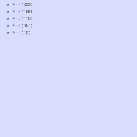
►
2009
( 3030 )
►
2008
( 1694 )
►
2007
( 1100 )
►
2006
( 957 )
►
2005
( 10 )