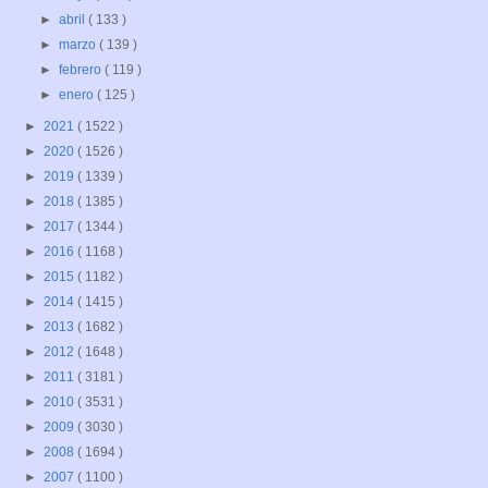
►
abril
( 133 )
►
marzo
( 139 )
►
febrero
( 119 )
►
enero
( 125 )
►
2021
( 1522 )
►
2020
( 1526 )
►
2019
( 1339 )
►
2018
( 1385 )
►
2017
( 1344 )
►
2016
( 1168 )
►
2015
( 1182 )
►
2014
( 1415 )
►
2013
( 1682 )
►
2012
( 1648 )
►
2011
( 3181 )
►
2010
( 3531 )
►
2009
( 3030 )
►
2008
( 1694 )
►
2007
( 1100 )