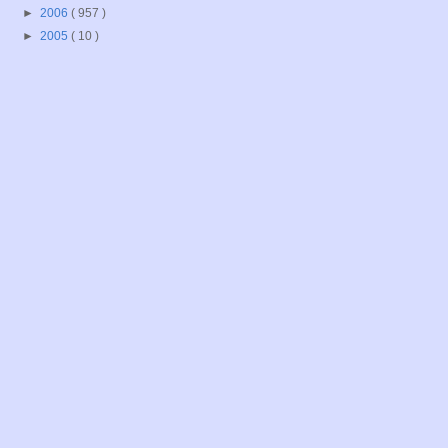
►
2006
( 957 )
►
2005
( 10 )