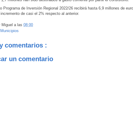
o Programa de Inversión Regional 2022/26 recibirá hasta 6,9 millones de euro
incremento de casi el 2% respecto al anterior.
r
Miguel
a las
08:00
:
Municipios
y comentarios :
car un comentario