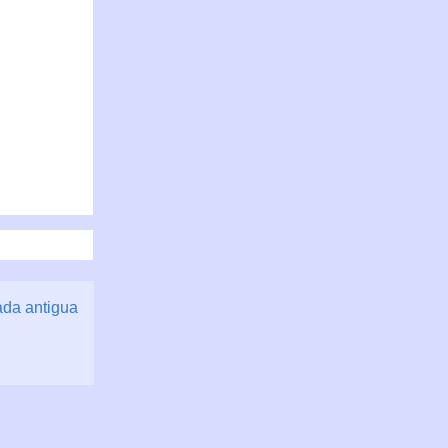
ada antigua