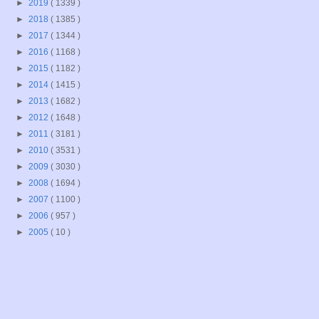
►
2019
( 1339 )
►
2018
( 1385 )
►
2017
( 1344 )
►
2016
( 1168 )
►
2015
( 1182 )
►
2014
( 1415 )
►
2013
( 1682 )
►
2012
( 1648 )
►
2011
( 3181 )
►
2010
( 3531 )
►
2009
( 3030 )
►
2008
( 1694 )
►
2007
( 1100 )
►
2006
( 957 )
►
2005
( 10 )