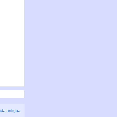
ada antigua