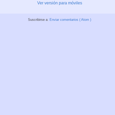
Ver versión para móviles
Suscribirse a:
Enviar comentarios ( Atom )