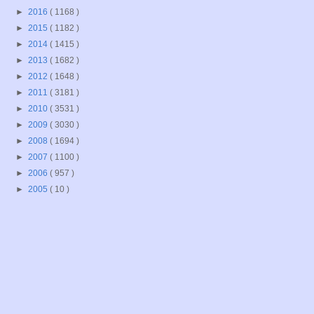
►
2016
( 1168 )
►
2015
( 1182 )
►
2014
( 1415 )
►
2013
( 1682 )
►
2012
( 1648 )
►
2011
( 3181 )
►
2010
( 3531 )
►
2009
( 3030 )
►
2008
( 1694 )
►
2007
( 1100 )
►
2006
( 957 )
►
2005
( 10 )