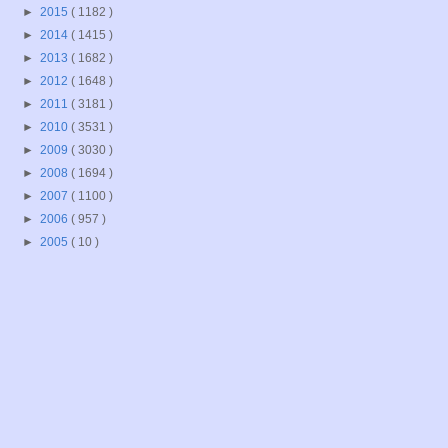
►
2015
( 1182 )
►
2014
( 1415 )
►
2013
( 1682 )
►
2012
( 1648 )
►
2011
( 3181 )
►
2010
( 3531 )
►
2009
( 3030 )
►
2008
( 1694 )
►
2007
( 1100 )
►
2006
( 957 )
►
2005
( 10 )