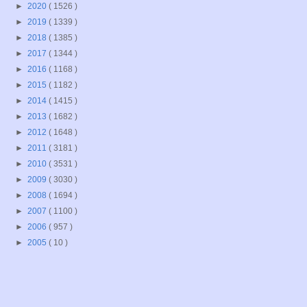
►
2020
( 1526 )
►
2019
( 1339 )
►
2018
( 1385 )
►
2017
( 1344 )
►
2016
( 1168 )
►
2015
( 1182 )
►
2014
( 1415 )
►
2013
( 1682 )
►
2012
( 1648 )
►
2011
( 3181 )
►
2010
( 3531 )
►
2009
( 3030 )
►
2008
( 1694 )
►
2007
( 1100 )
►
2006
( 957 )
►
2005
( 10 )