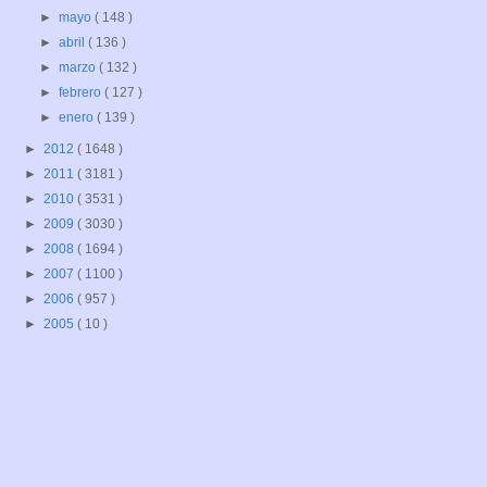
►
mayo
( 148 )
►
abril
( 136 )
►
marzo
( 132 )
►
febrero
( 127 )
►
enero
( 139 )
►
2012
( 1648 )
►
2011
( 3181 )
►
2010
( 3531 )
►
2009
( 3030 )
►
2008
( 1694 )
►
2007
( 1100 )
►
2006
( 957 )
►
2005
( 10 )