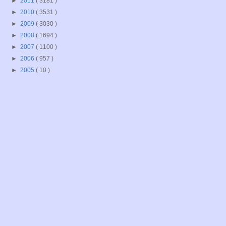
►
2011
( 3181 )
►
2010
( 3531 )
►
2009
( 3030 )
►
2008
( 1694 )
►
2007
( 1100 )
►
2006
( 957 )
►
2005
( 10 )