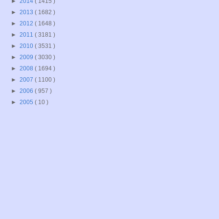
►
2014
( 1415 )
►
2013
( 1682 )
►
2012
( 1648 )
►
2011
( 3181 )
►
2010
( 3531 )
►
2009
( 3030 )
►
2008
( 1694 )
►
2007
( 1100 )
►
2006
( 957 )
►
2005
( 10 )