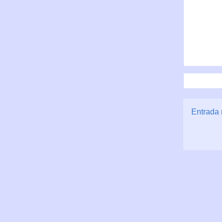
Entrada 