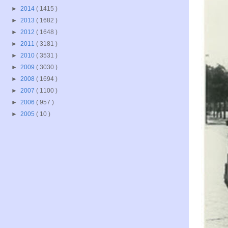
►
2014
( 1415 )
►
2013
( 1682 )
►
2012
( 1648 )
►
2011
( 3181 )
►
2010
( 3531 )
►
2009
( 3030 )
►
2008
( 1694 )
►
2007
( 1100 )
►
2006
( 957 )
►
2005
( 10 )