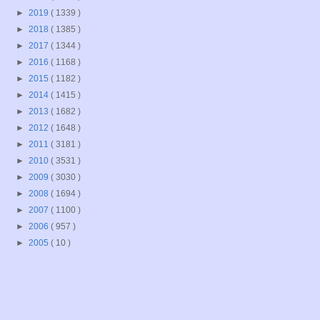
►
2019
( 1339 )
►
2018
( 1385 )
►
2017
( 1344 )
►
2016
( 1168 )
►
2015
( 1182 )
►
2014
( 1415 )
►
2013
( 1682 )
►
2012
( 1648 )
►
2011
( 3181 )
►
2010
( 3531 )
►
2009
( 3030 )
►
2008
( 1694 )
►
2007
( 1100 )
►
2006
( 957 )
►
2005
( 10 )