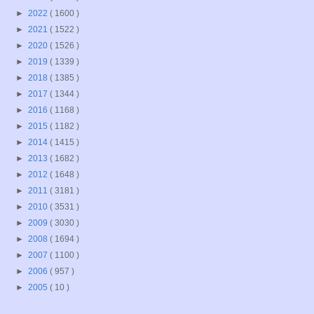
►
2022
( 1600 )
►
2021
( 1522 )
►
2020
( 1526 )
►
2019
( 1339 )
►
2018
( 1385 )
►
2017
( 1344 )
►
2016
( 1168 )
►
2015
( 1182 )
►
2014
( 1415 )
►
2013
( 1682 )
►
2012
( 1648 )
►
2011
( 3181 )
►
2010
( 3531 )
►
2009
( 3030 )
►
2008
( 1694 )
►
2007
( 1100 )
►
2006
( 957 )
►
2005
( 10 )