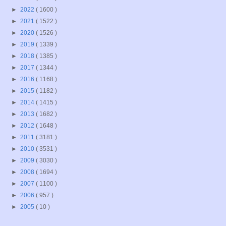
►
2022
( 1600 )
►
2021
( 1522 )
►
2020
( 1526 )
►
2019
( 1339 )
►
2018
( 1385 )
►
2017
( 1344 )
►
2016
( 1168 )
►
2015
( 1182 )
►
2014
( 1415 )
►
2013
( 1682 )
►
2012
( 1648 )
►
2011
( 3181 )
►
2010
( 3531 )
►
2009
( 3030 )
►
2008
( 1694 )
►
2007
( 1100 )
►
2006
( 957 )
►
2005
( 10 )