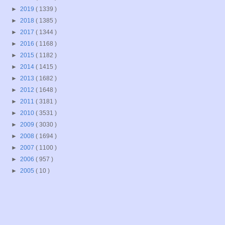
►
2019
( 1339 )
►
2018
( 1385 )
►
2017
( 1344 )
►
2016
( 1168 )
►
2015
( 1182 )
►
2014
( 1415 )
►
2013
( 1682 )
►
2012
( 1648 )
►
2011
( 3181 )
►
2010
( 3531 )
►
2009
( 3030 )
►
2008
( 1694 )
►
2007
( 1100 )
►
2006
( 957 )
►
2005
( 10 )