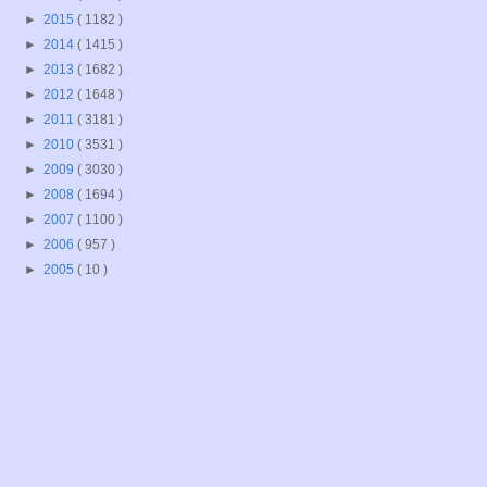
►
2015
( 1182 )
►
2014
( 1415 )
►
2013
( 1682 )
►
2012
( 1648 )
►
2011
( 3181 )
►
2010
( 3531 )
►
2009
( 3030 )
►
2008
( 1694 )
►
2007
( 1100 )
►
2006
( 957 )
►
2005
( 10 )