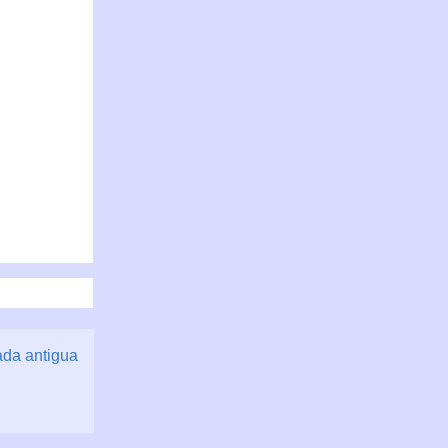
ada antigua