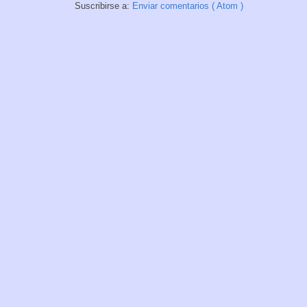
Suscribirse a:
Enviar comentarios ( Atom )