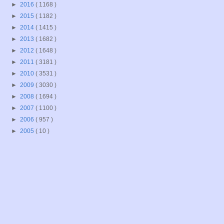
►
2016
( 1168 )
►
2015
( 1182 )
►
2014
( 1415 )
►
2013
( 1682 )
►
2012
( 1648 )
►
2011
( 3181 )
►
2010
( 3531 )
►
2009
( 3030 )
►
2008
( 1694 )
►
2007
( 1100 )
►
2006
( 957 )
►
2005
( 10 )