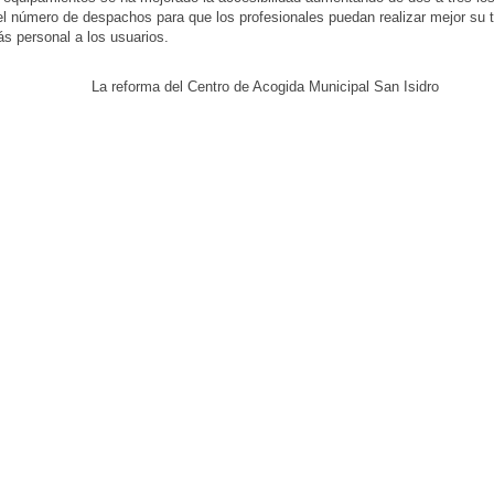
l número de despachos para que los profesionales puedan realizar mejor su t
ás personal a los usuarios.