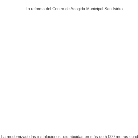
 ha modernizado las instalaciones, distribuidas en más de 5.000 metros cuad