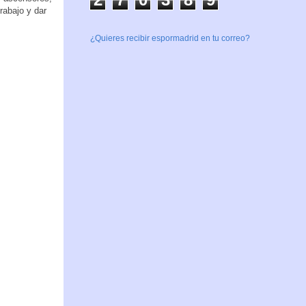
rabajo y dar
¿Quieres recibir espormadrid en tu correo?