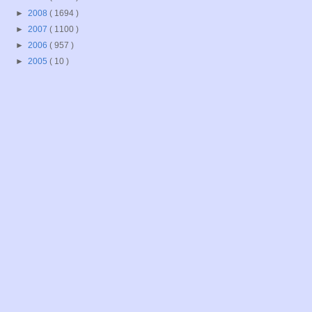
►
2008
( 1694 )
►
2007
( 1100 )
►
2006
( 957 )
►
2005
( 10 )