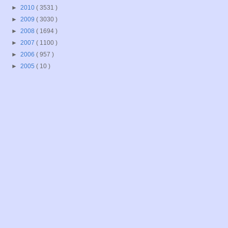
►
2010
( 3531 )
►
2009
( 3030 )
►
2008
( 1694 )
►
2007
( 1100 )
►
2006
( 957 )
►
2005
( 10 )