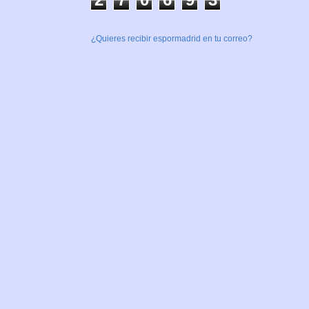
¿Quieres recibir espormadrid en tu correo?