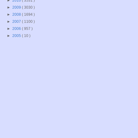
►
2010
( 3531 )
►
2009
( 3030 )
►
2008
( 1694 )
►
2007
( 1100 )
►
2006
( 957 )
►
2005
( 10 )