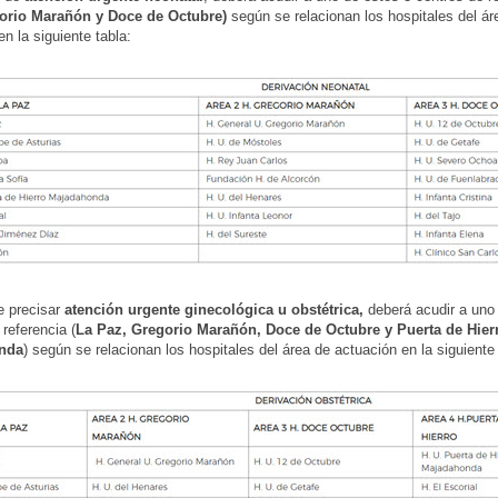
orio Marañón y Doce de Octubre)
según se relacionan los hospitales del ár
n la siguiente tabla:
e precisar
atención urgente ginecológica u obstétrica,
deberá acudir a uno
 referencia (
La Paz, Gregorio Marañón, Doce de Octubre y Puerta de Hier
nda
) según se relacionan los hospitales del área de actuación en la siguiente 