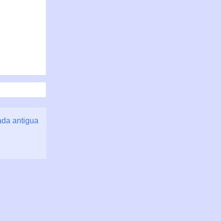
ada antigua