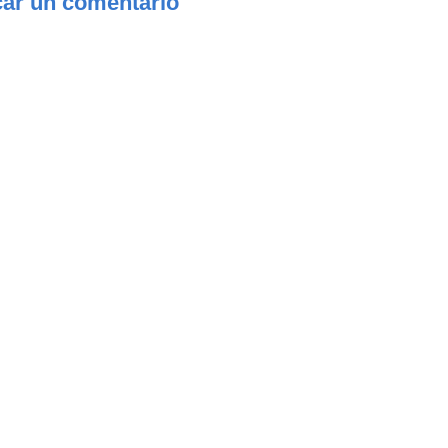
car un comentario