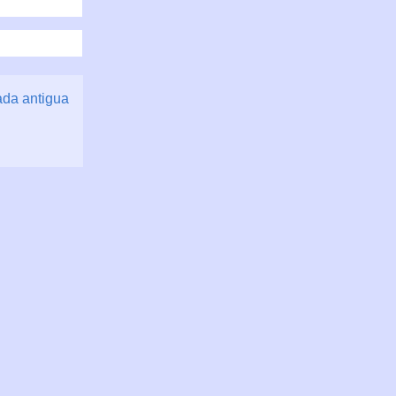
ada antigua