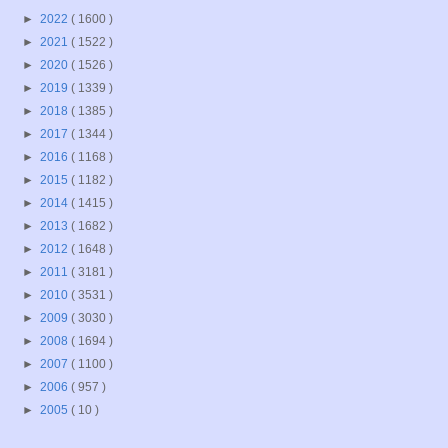
►
2022
( 1600 )
►
2021
( 1522 )
►
2020
( 1526 )
►
2019
( 1339 )
►
2018
( 1385 )
►
2017
( 1344 )
►
2016
( 1168 )
►
2015
( 1182 )
►
2014
( 1415 )
►
2013
( 1682 )
►
2012
( 1648 )
►
2011
( 3181 )
►
2010
( 3531 )
►
2009
( 3030 )
►
2008
( 1694 )
►
2007
( 1100 )
►
2006
( 957 )
►
2005
( 10 )