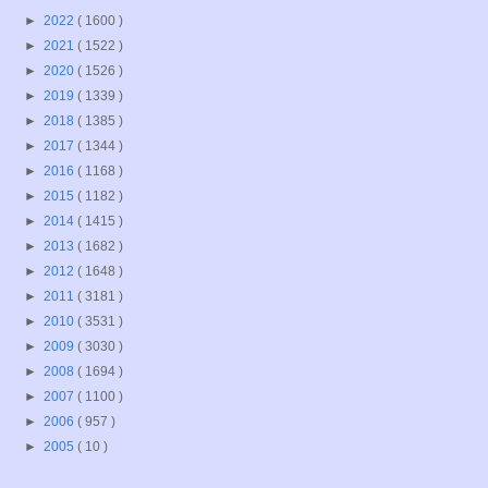
►
2022
( 1600 )
►
2021
( 1522 )
►
2020
( 1526 )
►
2019
( 1339 )
►
2018
( 1385 )
►
2017
( 1344 )
►
2016
( 1168 )
►
2015
( 1182 )
►
2014
( 1415 )
►
2013
( 1682 )
►
2012
( 1648 )
►
2011
( 3181 )
►
2010
( 3531 )
►
2009
( 3030 )
►
2008
( 1694 )
►
2007
( 1100 )
►
2006
( 957 )
►
2005
( 10 )