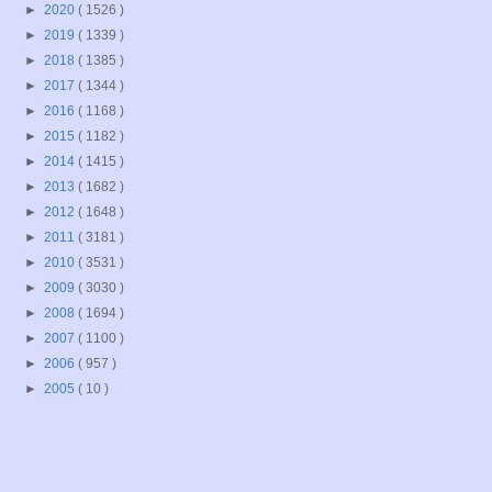
►
2020
( 1526 )
►
2019
( 1339 )
►
2018
( 1385 )
►
2017
( 1344 )
►
2016
( 1168 )
►
2015
( 1182 )
►
2014
( 1415 )
►
2013
( 1682 )
►
2012
( 1648 )
►
2011
( 3181 )
►
2010
( 3531 )
►
2009
( 3030 )
►
2008
( 1694 )
►
2007
( 1100 )
►
2006
( 957 )
►
2005
( 10 )