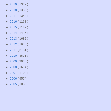
►
2019
( 1339 )
►
2018
( 1385 )
►
2017
( 1344 )
►
2016
( 1168 )
►
2015
( 1182 )
►
2014
( 1415 )
►
2013
( 1682 )
►
2012
( 1648 )
►
2011
( 3181 )
►
2010
( 3531 )
►
2009
( 3030 )
►
2008
( 1694 )
►
2007
( 1100 )
►
2006
( 957 )
►
2005
( 10 )