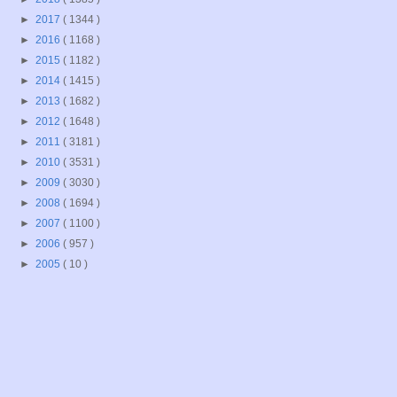
►
2017
( 1344 )
►
2016
( 1168 )
►
2015
( 1182 )
►
2014
( 1415 )
►
2013
( 1682 )
►
2012
( 1648 )
►
2011
( 3181 )
►
2010
( 3531 )
►
2009
( 3030 )
►
2008
( 1694 )
►
2007
( 1100 )
►
2006
( 957 )
►
2005
( 10 )