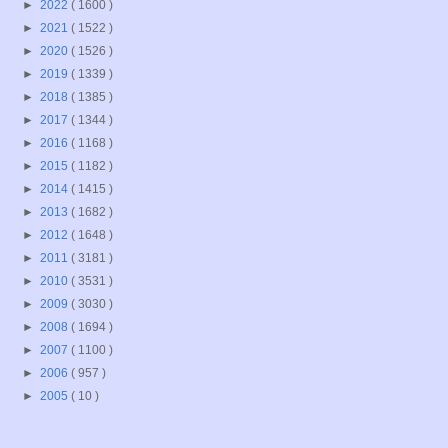
►
2022
( 1600 )
►
2021
( 1522 )
►
2020
( 1526 )
►
2019
( 1339 )
►
2018
( 1385 )
►
2017
( 1344 )
►
2016
( 1168 )
►
2015
( 1182 )
►
2014
( 1415 )
►
2013
( 1682 )
►
2012
( 1648 )
►
2011
( 3181 )
►
2010
( 3531 )
►
2009
( 3030 )
►
2008
( 1694 )
►
2007
( 1100 )
►
2006
( 957 )
►
2005
( 10 )