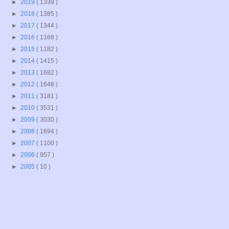
►
2019
( 1339 )
►
2018
( 1385 )
►
2017
( 1344 )
►
2016
( 1168 )
►
2015
( 1182 )
►
2014
( 1415 )
►
2013
( 1682 )
►
2012
( 1648 )
►
2011
( 3181 )
►
2010
( 3531 )
►
2009
( 3030 )
►
2008
( 1694 )
►
2007
( 1100 )
►
2006
( 957 )
►
2005
( 10 )