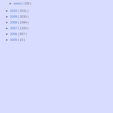
►
enero
( 326 )
►
2010
( 3531 )
►
2009
( 3030 )
►
2008
( 1694 )
►
2007
( 1100 )
►
2006
( 957 )
►
2005
( 10 )