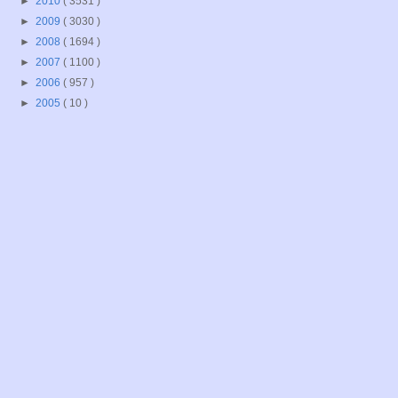
►
2010
( 3531 )
►
2009
( 3030 )
►
2008
( 1694 )
►
2007
( 1100 )
►
2006
( 957 )
►
2005
( 10 )