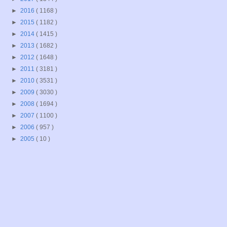
►
2016
( 1168 )
►
2015
( 1182 )
►
2014
( 1415 )
►
2013
( 1682 )
►
2012
( 1648 )
►
2011
( 3181 )
►
2010
( 3531 )
►
2009
( 3030 )
►
2008
( 1694 )
►
2007
( 1100 )
►
2006
( 957 )
►
2005
( 10 )