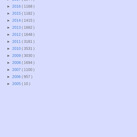
►
2016
( 1168 )
►
2015
( 1182 )
►
2014
( 1415 )
►
2013
( 1682 )
►
2012
( 1648 )
►
2011
( 3181 )
►
2010
( 3531 )
►
2009
( 3030 )
►
2008
( 1694 )
►
2007
( 1100 )
►
2006
( 957 )
►
2005
( 10 )