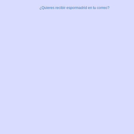
¿Quieres recibir espormadrid en tu correo?