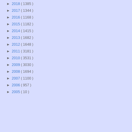
►
2018
( 1385 )
►
2017
( 1344 )
►
2016
( 1168 )
►
2015
( 1182 )
►
2014
( 1415 )
►
2013
( 1682 )
►
2012
( 1648 )
►
2011
( 3181 )
►
2010
( 3531 )
►
2009
( 3030 )
►
2008
( 1694 )
►
2007
( 1100 )
►
2006
( 957 )
►
2005
( 10 )