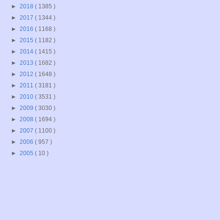
►
2018
( 1385 )
►
2017
( 1344 )
►
2016
( 1168 )
►
2015
( 1182 )
►
2014
( 1415 )
►
2013
( 1682 )
►
2012
( 1648 )
►
2011
( 3181 )
►
2010
( 3531 )
►
2009
( 3030 )
►
2008
( 1694 )
►
2007
( 1100 )
►
2006
( 957 )
►
2005
( 10 )