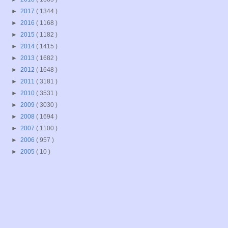
►
2017
( 1344 )
►
2016
( 1168 )
►
2015
( 1182 )
►
2014
( 1415 )
►
2013
( 1682 )
►
2012
( 1648 )
►
2011
( 3181 )
►
2010
( 3531 )
►
2009
( 3030 )
►
2008
( 1694 )
►
2007
( 1100 )
►
2006
( 957 )
►
2005
( 10 )