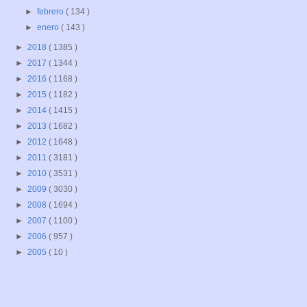
►
febrero
( 134 )
►
enero
( 143 )
►
2018
( 1385 )
►
2017
( 1344 )
►
2016
( 1168 )
►
2015
( 1182 )
►
2014
( 1415 )
►
2013
( 1682 )
►
2012
( 1648 )
►
2011
( 3181 )
►
2010
( 3531 )
►
2009
( 3030 )
►
2008
( 1694 )
►
2007
( 1100 )
►
2006
( 957 )
►
2005
( 10 )